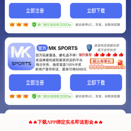
我们的网站正在建设.
它将是非常棒的网站.
更多资料
联系我们!