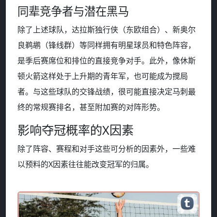
同辈竞争者与潜在黑马
除了上述球队，达拉斯独行侠（东欧组合）、新奥尔
良鹈鹕（锋线群）等同样拥有明星球员和特色阵容，
是季后赛席位和排位的直接竞争对手。此外，像休斯
顿火箭这样处于上升期的青年军，也可能成为搅局
者。与这些球队的交锋战绩，很可能直接决定马刺最
终的常规赛排名，甚至附加赛的对阵形势。
影响夺冠概率的X因素
除了阵容、赛程和对手这些可分析的因素外，一些难
以预料的X因素往往能改变冠军的归属。