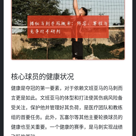
核心球员的健康状况
健康是夺冠的第一要素，对于依赖文班亚马的马刺而
言更是如此。文班亚马的体型和打法使其伤病风险备
受关注，保护他并管理好其负荷，是医疗团队和教练
组的首要任务。此外，瓦塞尔等其他主要轮换球员的
健康也至关重要。一个健康的赛季，是马刺实现战绩