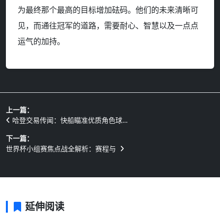
为最终那个最高的目标增加砝码。他们的未来清晰可
见，而通往冠军的道路，需要耐心、智慧以及一点点
运气的加持。
上一篇：
哈登交易传闻：快船瞄准优质角色球…
下一篇：
世界杯小组赛焦点战全解析：赛程与
延伸阅读