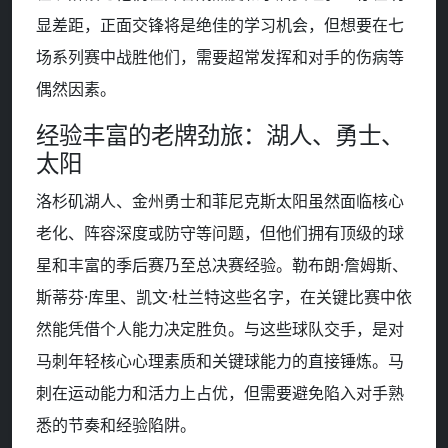
显差距，正面交锋将是绝佳的学习机会，但想要在七
场系列赛中战胜他们，需要超常发挥和对手的伤病等
偶然因素。
经验丰富的老牌劲旅：湖人、勇士、
太阳
洛杉矶湖人、金州勇士和菲尼克斯太阳虽然面临核心
老化、阵容深度或防守等问题，但他们拥有顶级的球
星和丰富的季后赛乃至总决赛经验。勒布朗·詹姆斯、
斯蒂芬·库里、凯文·杜兰特这些名字，在关键比赛中依
然能凭借个人能力决定胜负。与这些球队交手，是对
马刺年轻核心心理素质和关键球能力的直接锤炼。马
刺在运动能力和活力上占优，但需要避免陷入对手熟
悉的节奏和经验陷阱。