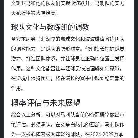
文班亚马和他的队友们实现快速跃升，马刺队的实力
天花板将被大幅抬高。
球队文化与教练组的调教
圣安东尼奥马刺深厚的赢球文化和波波维奇教练团队
的调教能力，是球队的隐形财富。他们擅长挖掘球员
潜力、打造团队体系，并让球员在正确的位置上发挥
作用。这种文化能否让年轻球员快速理解如何赢球，
在逆境中保持团结，将在漫长的赛季中起到稳定器的
作用。
概率评估与未来展望
综合以上分析，可以对马刺队当前的夺冠概率做出审
慎评估。必须承认，在竞争白热化的西部，马刺队作
为一支核心阵容极为年轻的球队，在2024-2025赛季