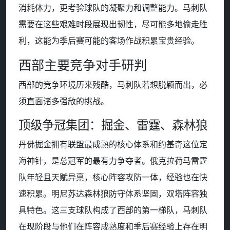
消耗体力，更考验球队的凝聚力和调整能力。马刺队
需要在这些艰难时段展现出韧性，尽可能多地偷走胜
利，这能为季后赛可能的客场作战积累宝贵经验。
西部主要竞争对手研判
西部的竞争环境历来残酷，马刺队若想脱颖而出，必
须直面诸多强敌的挑战。
顶级争冠集团：掘金、雷霆、森林狼
丹佛掘金拥有联盟最成熟的核心体系和约基奇这位定
海神针，是总冠军的最有力争夺者。俄克拉荷马雷霆
队年轻且天赋异禀，核心阵容攻防一体，经验也在快
速积累。明尼苏达森林狼防守体系坚固，双塔阵容独
具特色。这三支球队构成了西部的第一梯队，马刺队
在现阶段与他们在阵容成熟度和季后赛经验上存在明